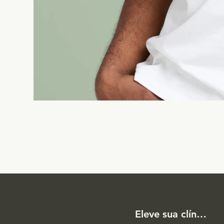
Eleve sua clínica
SCIENTIA